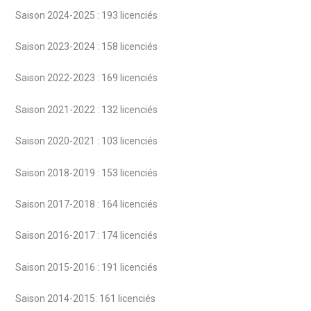
Saison 2024-2025 : 193 licenciés
Saison 2023-2024 : 158 licenciés
Saison 2022-2023 : 169 licenciés
Saison 2021-2022 : 132 licenciés
Saison 2020-2021 : 103 licenciés
Saison 2018-2019 : 153 licenciés
Saison 2017-2018 : 164 licenciés
Saison 2016-2017 : 174 licenciés
Saison 2015-2016 : 191 licenciés
Saison 2014-2015: 161 licenciés