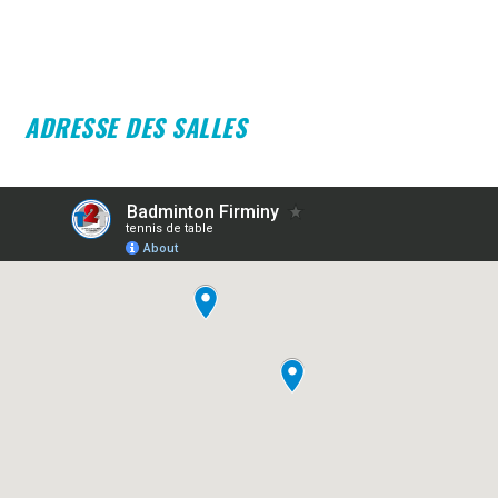
ADRESSE DES SALLES