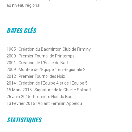
au niveau régional.
DATES CLÉS
1985 : Création du Badminton Club de Firminy
2000 : Premier Tournoi de Printemps
2001 : Création de L’École de Bad
2009 : Montée de l’Equipe 1 en Régionale 2
2012 : Premier Tournoi des Noix
2014 : Création de l’Equipe 4 et de l’Equipe 5
15 Mars 2015 : Signature de la Charte Solibad
26 Juin 2015 : Première Nuit du Bad
13 Février 2016 : Volant Féminin Appelou
S
TATISTIQUES