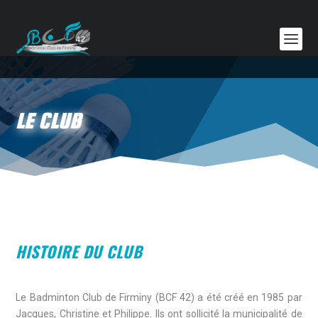
LE CLUB
HISTOIRE DU CLUB
Le Badminton Club de Firminy (BCF 42) a été créé en 1985 par
Jacques, Christine et Philippe. Ils ont sollicité la municipalité de