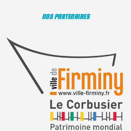
NOS PARTENAIRES