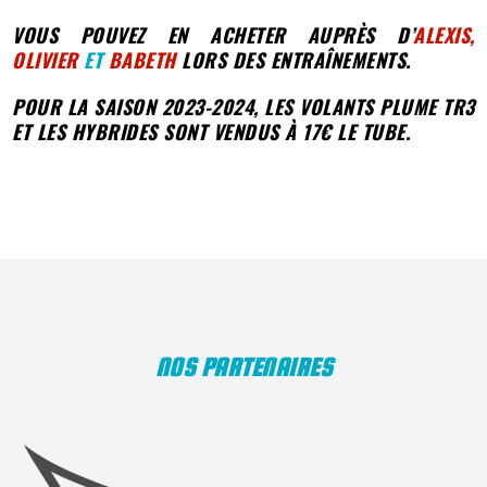
VOUS POUVEZ EN ACHETER AUPRÈS D’
ALEXIS
,
OLIVIER
ET
BABETH
LORS DES ENTRAÎNEMENTS.
POUR LA SAISON 2023-2024, LES VOLANTS PLUME TR3
ET LES HYBRIDES SONT VENDUS À 17€ LE TUBE.
NOS PARTENAIRES