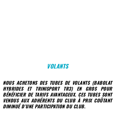
VOLANTS
NOUS ACHETONS DES TUBES DE VOLANTS (BABOLAT
HYBRIDES ET TRINISPORT TR3) EN GROS POUR
BÉNÉFICIER DE TARIFS AVANTAGEUX. CES TUBES SONT
VENDUS AUX ADHÉRENTS DU CLUB À PRIX COÛTANT
DIMINUÉ D’UNE PARTICIPATION DU CLUB.