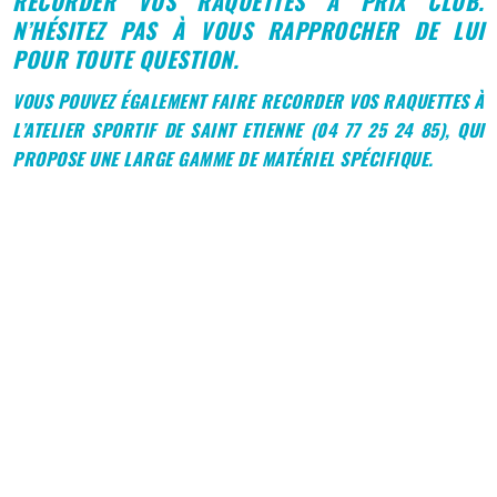
RECORDER VOS RAQUETTES À PRIX CLUB.
N’HÉSITEZ PAS À VOUS RAPPROCHER DE LUI
POUR TOUTE QUESTION.
VOUS POUVEZ ÉGALEMENT FAIRE RECORDER VOS RAQUETTES À
L’ATELIER SPORTIF DE SAINT ETIENNE (04 77 25 24 85), QUI
PROPOSE UNE LARGE GAMME DE MATÉRIEL SPÉCIFIQUE.